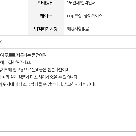
인쇄방법
1도인쇄/컬러인쇄
케이스
opp포장+종이케이스
법적허가사항
해당사항없음
)
여 무료로 제공하는 물건이며
해서 결정해주세요.
돕기위해 참고용으로 올려놓은 샘플사진이며
 따라 실제 상품과 다소 차이가 있을 수 있습니다.
과 위치에 따라 조금씩 다를 수 있습니다. 참고하시기 바랍니다.