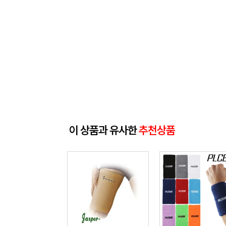
이 상품과 유사한
추천상품