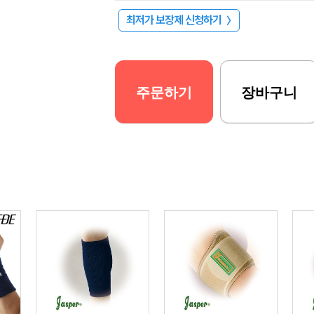
최저가 보장제 신청하기
〉
주문하기
장바구니