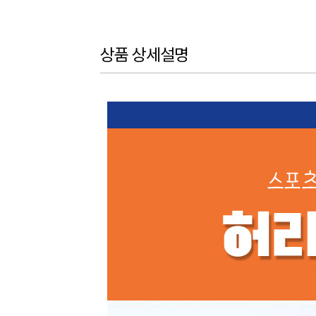
상품 상세설명