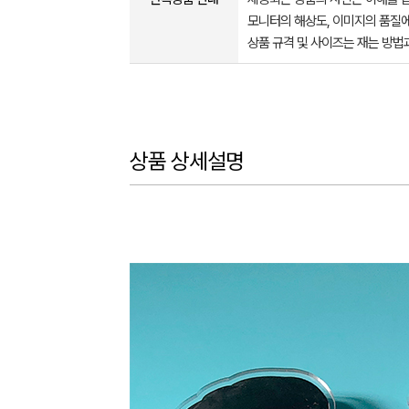
모니터의 해상도, 이미지의 품질에
상품 규격 및 사이즈는 재는 방법
상품 상세설명