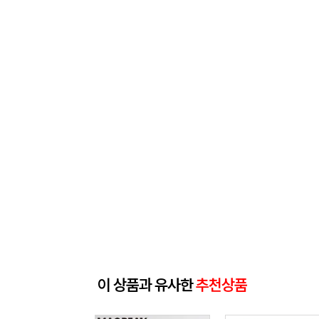
이 상품과 유사한
추천상품