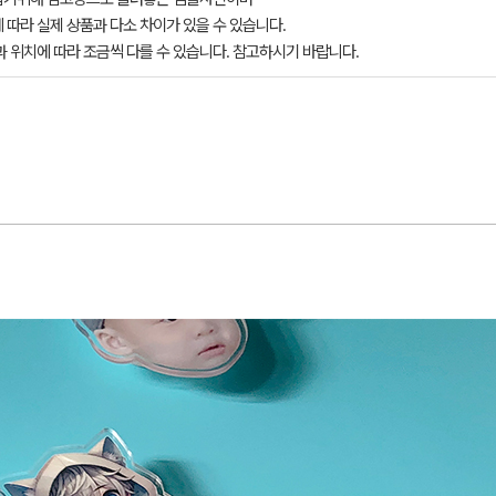
 따라 실제 상품과 다소 차이가 있을 수 있습니다.
과 위치에 따라 조금씩 다를 수 있습니다. 참고하시기 바랍니다.