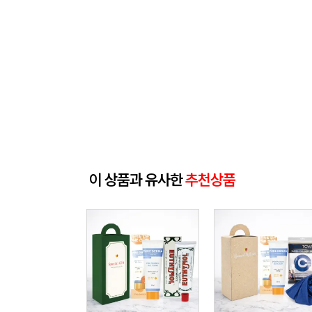
이 상품과 유사한
추천상품