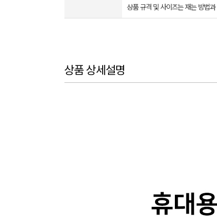
상품 규격 및 사이즈는 재는 방법과
상품 상세설명