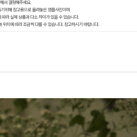
해서 결정해주세요.
돕기위해 참고용으로 올려놓은 샘플사진이며
 따라 실제 상품과 다소 차이가 있을 수 있습니다.
과 위치에 따라 조금씩 다를 수 있습니다. 참고하시기 바랍니다.