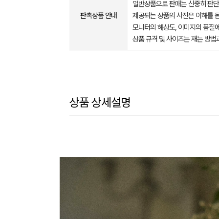
일반상품으로 판매는 신중히 판단
판촉상품 안내
제공되는 상품의 사진은 이해를 
모니터의 해상도, 이미지의 품질에
상품 규격 및 사이즈는 재는 방법
상품 상세설명