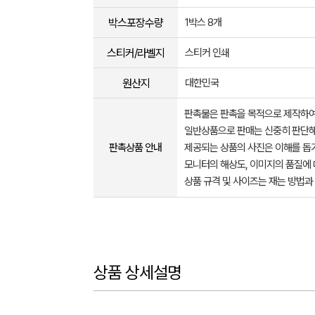
박스포장수량
1박스 8개
스티커/라벨지
스티커 인쇄
원산지
대한민국
판촉물은 판촉을 목적으로 제작하여
일반상품으로 판매는 신중히 판단해
판촉상품 안내
제공되는 상품의 사진은 이해를 
모니터의 해상도, 이미지의 품질에 
상품 규격 및 사이즈는 재는 방법과
상품 상세설명