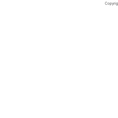
Copyrig