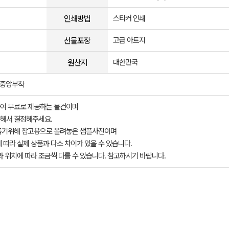
인쇄방법
스티커 인쇄
선물포장
고급 아트지
원산지
대한민국
스중앙부착
여 무료로 제공하는 물건이며
해서 결정해주세요.
돕기위해 참고용으로 올려놓은 샘플사진이며
 따라 실제 상품과 다소 차이가 있을 수 있습니다.
과 위치에 따라 조금씩 다를 수 있습니다. 참고하시기 바랍니다.