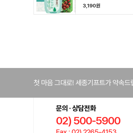
3,190원
첫 마음 그대로! 세종기프트가 약속드
문의 · 상담전화
02) 500-5900
Fax : 02) 2265-4153