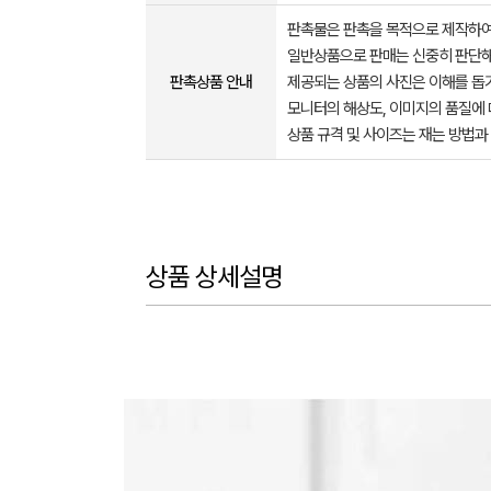
판촉물은 판촉을 목적으로 제작하여
일반상품으로 판매는 신중히 판단해
판촉상품 안내
제공되는 상품의 사진은 이해를 
모니터의 해상도, 이미지의 품질에 
상품 규격 및 사이즈는 재는 방법과
상품 상세설명