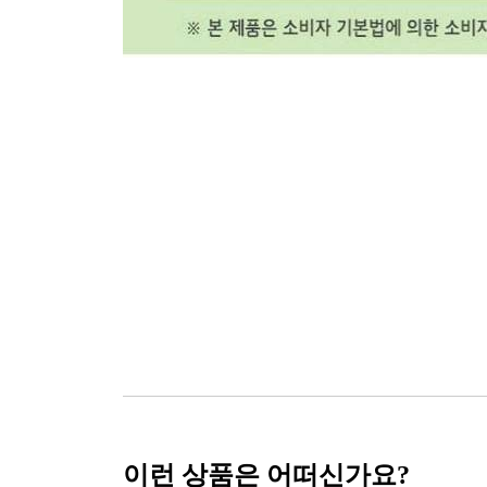
이런 상품은 어떠신가요?