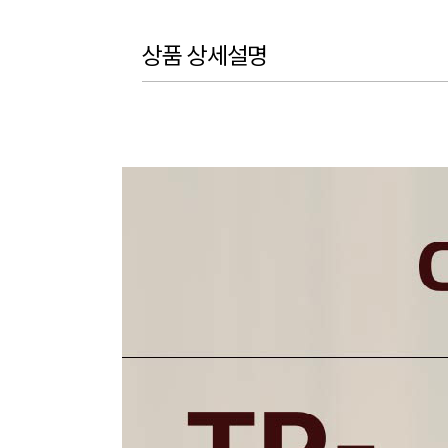
상품 상세설명