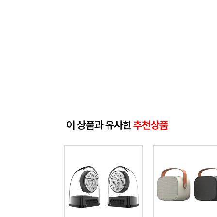
이 상품과 유사한
추천상품