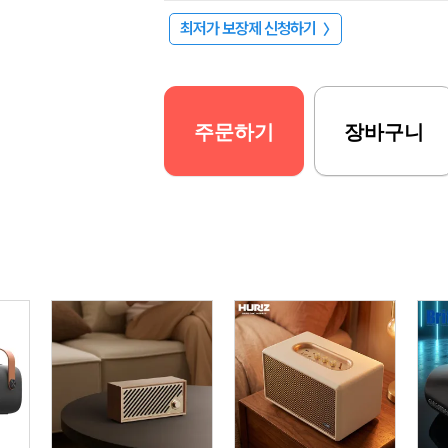
최저가 보장제 신청하기
〉
주문하기
장바구니