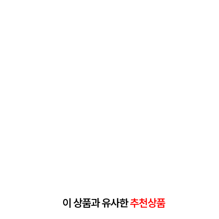
이 상품과 유사한
추천상품