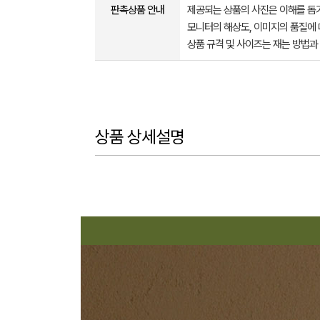
판촉상품 안내
제공되는 상품의 사진은 이해를 
모니터의 해상도, 이미지의 품질에 
상품 규격 및 사이즈는 재는 방법과
상품 상세설명