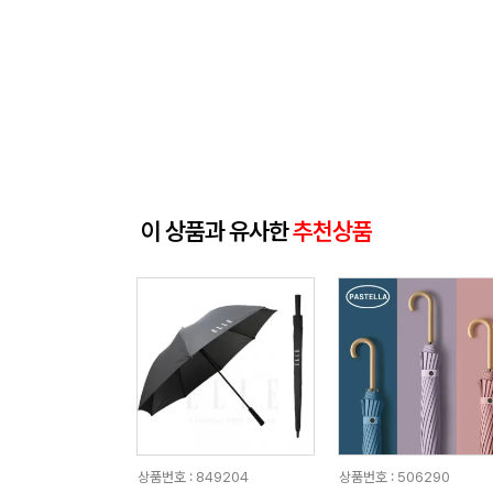
이 상품과 유사한
추천상품
상품번호 : 849204
상품번호 : 506290