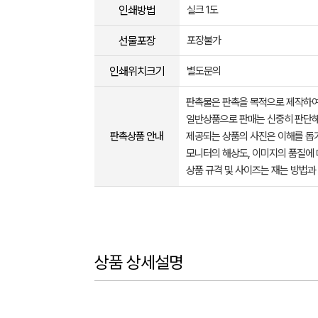
인쇄방법
실크 1도
선물포장
포장불가
인쇄위치크기
별도문의
판촉물은 판촉을 목적으로 제작하여
일반상품으로 판매는 신중히 판단해
판촉상품 안내
제공되는 상품의 사진은 이해를 
모니터의 해상도, 이미지의 품질에 
상품 규격 및 사이즈는 재는 방법과
상품 상세설명