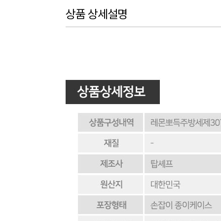
상품 상세설명