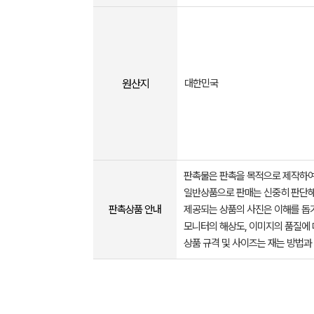
원산지
대한민국
판촉물은 판촉을 목적으로 제작하여
일반상품으로 판매는 신중히 판단해
판촉상품 안내
제공되는 상품의 사진은 이해를 
모니터의 해상도, 이미지의 품질에 
상품 규격 및 사이즈는 재는 방법과