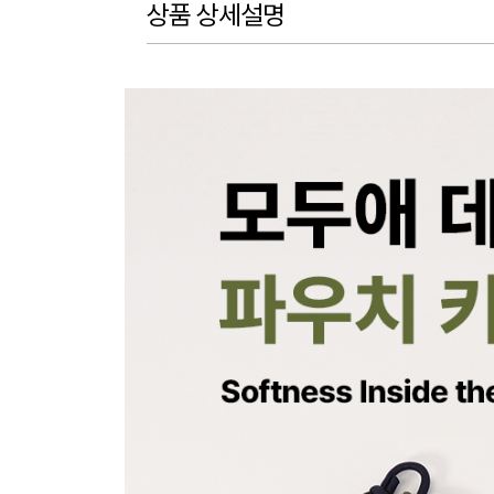
상품 상세설명