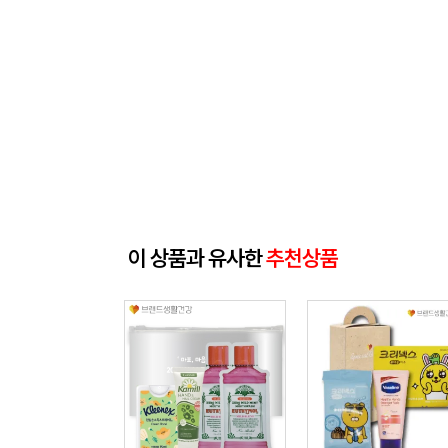
이 상품과 유사한
추천상품