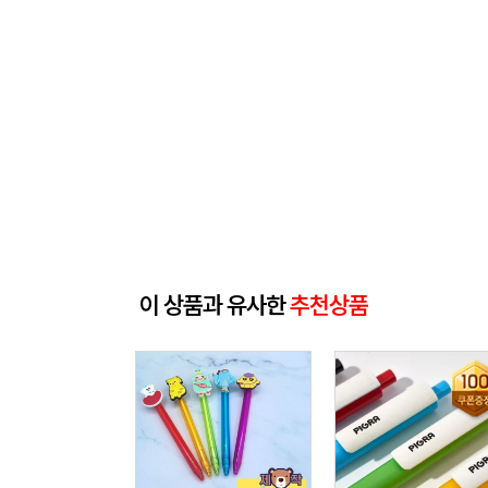
이 상품과 유사한
추천상품