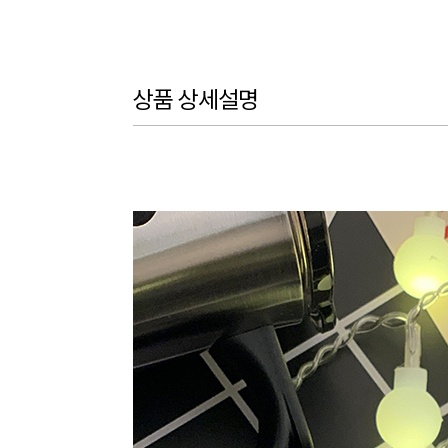
상품 상세설명