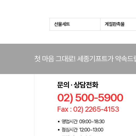
선물세트
계절판촉물
첫 마음 그대로! 세종기프트가 약속드
문의 · 상담전화
02) 500-5900
Fax : 02) 2265-4153
영업시간 09:00~18:30
점심시간 12:00~13:00