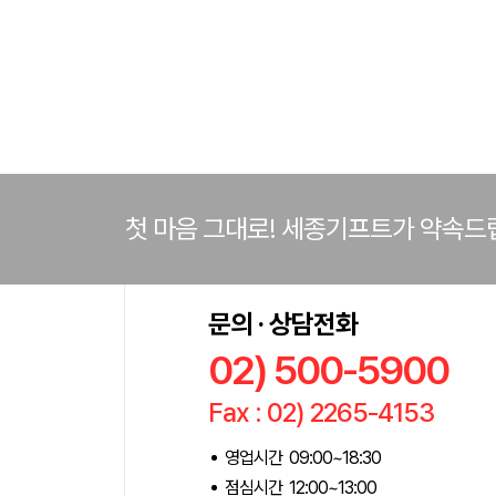
첫 마음 그대로! 세종기프트가 약속드
문의 · 상담전화
02) 500-5900
Fax : 02) 2265-4153
영업시간 09:00~18:30
점심시간 12:00~13:00