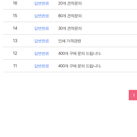
16
답변완료
20개 견적문의
15
답변완료
80개 견적문의
14
답변완료
30개 견적문의
13
답변완료
인쇄 가격관련
12
답변완료
400개 구매 문의 드립니다.
11
답변완료
400개 구매 문의 드립니다.
1