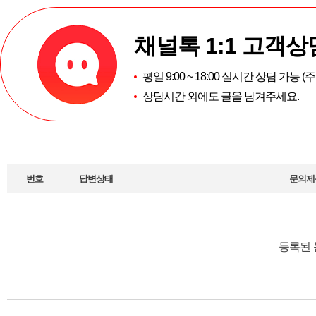
채널톡 1:1 고객상
평일 9:00 ~ 18:00 실시간 상담 가능 
상담시간 외에도 글을 남겨주세요.
번호
답변상태
문의제
등록된 