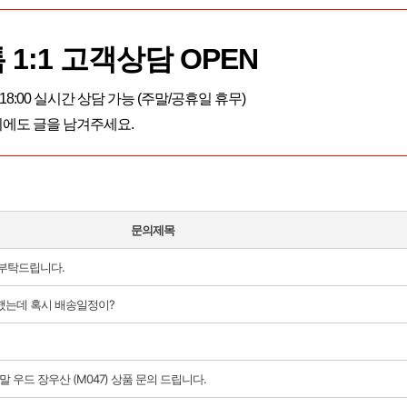
 1:1 고객상담 OPEN
~ 18:00 실시간 상담 가능 (주말/공휴일 휴무)
에도 글을 남겨주세요.
문의제목
부탁드립니다.
문했는데 혹시 배송일정이?
 우드 장우산 (M047) 상품 문의 드립니다.