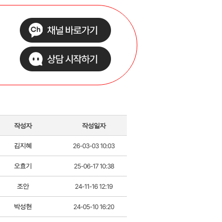
작성자
작성일자
김지혜
26-03-03 10:03
오효기
25-06-17 10:38
조안
24-11-16 12:19
박성현
24-05-10 16:20