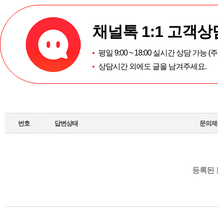
채널톡 1:1 고객상
평일 9:00 ~ 18:00 실시간 상담 가능 
상담시간 외에도 글을 남겨주세요.
번호
답변상태
문의제
등록된 