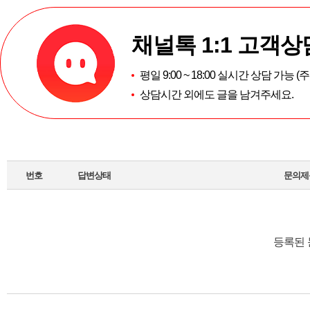
채널톡 1:1 고객상
평일 9:00 ~ 18:00 실시간 상담 가능 
상담시간 외에도 글을 남겨주세요.
번호
답변상태
문의제
등록된 