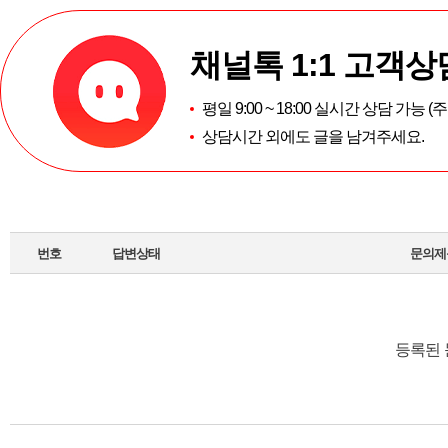
채널톡 1:1 고객상
평일 9:00 ~ 18:00 실시간 상담 가능 
상담시간 외에도 글을 남겨주세요.
번호
답변상태
문의제
등록된 