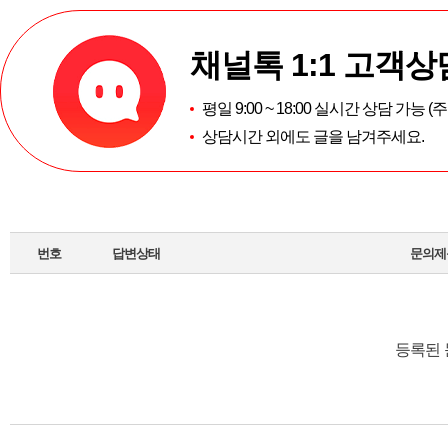
채널톡 1:1 고객상
평일 9:00 ~ 18:00 실시간 상담 가능 
상담시간 외에도 글을 남겨주세요.
번호
답변상태
문의제
등록된 