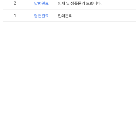
2
답변완료
인쇄 및 샘플문의 드립니다.
1
답변완료
인쇄문의