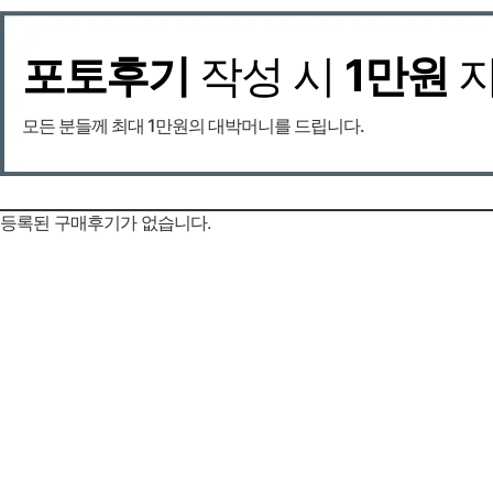
포토후기
작성 시
1만원
모든 분들께 최대 1만원의 대박머니를 드립니다.
등록된 구매후기가 없습니다.