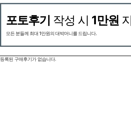
포토후기
작성 시
1만원
모든 분들께 최대 1만원의 대박머니를 드립니다.
등록된 구매후기가 없습니다.