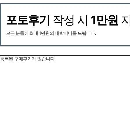
포토후기
작성 시
1만원
모든 분들께 최대 1만원의 대박머니를 드립니다.
등록된 구매후기가 없습니다.