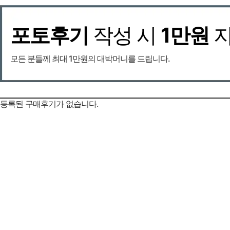
포토후기
작성 시
1만원
모든 분들께 최대 1만원의 대박머니를 드립니다.
등록된 구매후기가 없습니다.