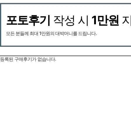
포토후기
작성 시
1만원
모든 분들께 최대 1만원의 대박머니를 드립니다.
등록된 구매후기가 없습니다.