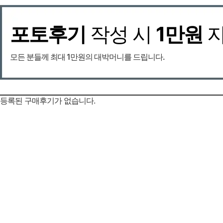
포토후기
작성 시
1만원
모든 분들께 최대 1만원의 대박머니를 드립니다.
등록된 구매후기가 없습니다.