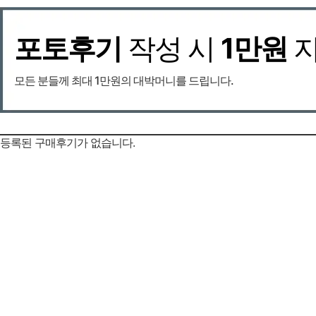
포토후기
작성 시
1만원
모든 분들께 최대 1만원의 대박머니를 드립니다.
등록된 구매후기가 없습니다.