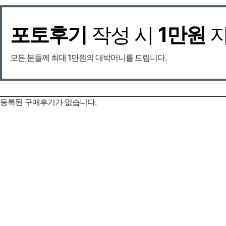
포토후기
작성 시
1만원
모든 분들께 최대 1만원의 대박머니를 드립니다.
등록된 구매후기가 없습니다.