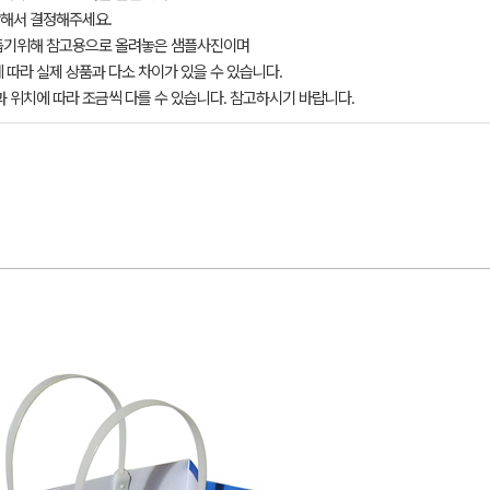
해서 결정해주세요.
돕기위해 참고용으로 올려놓은 샘플사진이며
 따라 실제 상품과 다소 차이가 있을 수 있습니다.
과 위치에 따라 조금씩 다를 수 있습니다. 참고하시기 바랍니다.