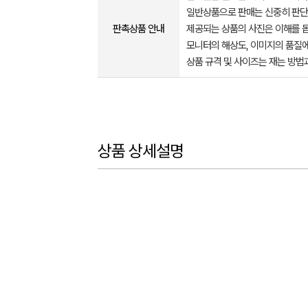
일반상품으로 판매는 신중히 판단
판촉상품 안내
제공되는 상품의 사진은 이해를 
모니터의 해상도, 이미지의 품질에
상품 규격 및 사이즈는 재는 방법
상품 상세설명