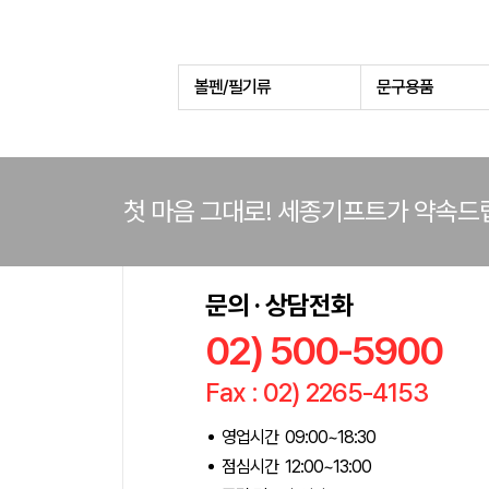
볼펜/필기류
문구용품
첫 마음 그대로! 세종기프트가 약속드
문의 · 상담전화
02) 500-5900
Fax : 02) 2265-4153
영업시간 09:00~18:30
점심시간 12:00~13:00