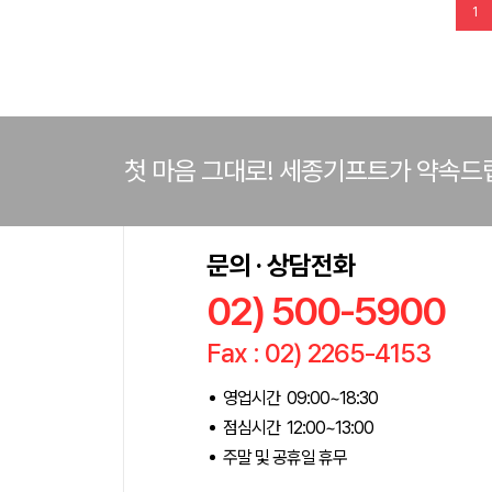
1
첫 마음 그대로! 세종기프트가 약속드
문의 · 상담전화
02) 500-5900
Fax : 02) 2265-4153
영업시간 09:00~18:30
점심시간 12:00~13:00
주말 및 공휴일 휴무