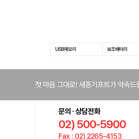
USB메모리
보조배터리
첫 마음 그대로! 세종기프트가 약속드
문의 · 상담전화
02) 500-5900
Fax : 02) 2265-4153