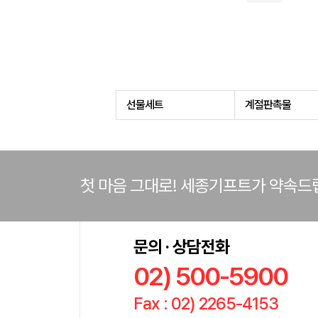
선물세트
계절판촉물
첫 마음 그대로! 세종기프트가 약속드
문의 · 상담전화
02) 500-5900
Fax : 02) 2265-4153