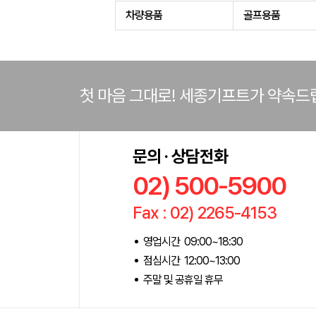
차량용품
골프용품
첫 마음 그대로! 세종기프트가 약속드
문의 · 상담전화
02) 500-5900
Fax : 02) 2265-4153
영업시간 09:00~18:30
점심시간 12:00~13:00
주말 및 공휴일 휴무