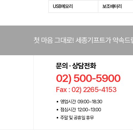
USB메모리
보조배터리
첫 마음 그대로! 세종기프트가 약속드
문의 · 상담전화
02) 500-5900
Fax : 02) 2265-4153
영업시간 09:00~18:30
점심시간 12:00~13:00
주말 및 공휴일 휴무