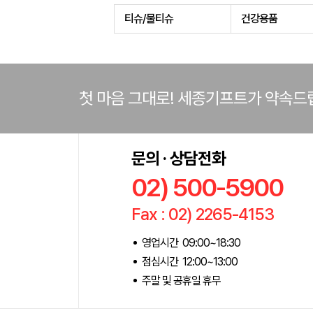
티슈/물티슈
건강용품
첫 마음 그대로! 세종기프트가 약속드
문의 · 상담전화
02) 500-5900
Fax : 02) 2265-4153
영업시간 09:00~18:30
점심시간 12:00~13:00
주말 및 공휴일 휴무