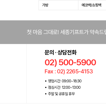
가방
에코백/쇼핑백
첫 마음 그대로! 세종기프트가 약속드
문의 · 상담전화
02) 500-5900
Fax : 02) 2265-4153
영업시간 09:00~18:30
점심시간 12:00~13:00
주말 및 공휴일 휴무