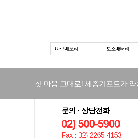
USB메모리
보조배터리
첫 마음 그대로! 세종기프트가 
문의 · 상담전화
02) 500-5900
Fax : 02) 2265-4153