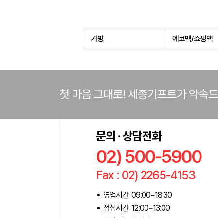
가방
에코백/쇼핑백
첫 마음 그대로! 세종기프트가 약속
문의 · 상담전화
02) 500-5900
Fax : 02) 2265-4153
영업시간 09:00~18:30
점심시간 12:00~13:00