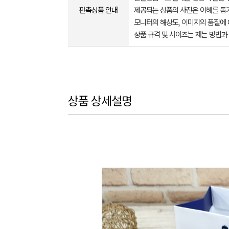
판촉상품 안내
제공되는 상품의 사진은 이해를 
모니터의 해상도, 이미지의 품질에 
상품 규격 및 사이즈는 재는 방법과
상품 상세설명