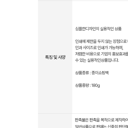
심플한디자인의 실용적인 상품
인쇄에 제한을 두지 않는 장점으로
인과 사이즈로 인쇄가 가능하며,
저렴한 비용으로 기업의 홍보효과를
특징 및 사양
수 있는 실용적인상품입니다.
상품종류 : 종이쇼핑백
상품중량 : 180g
판촉물은 판촉을 목적으로 제작하여
일반상품으로 판매는 신중히 판단해