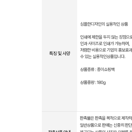
심플한디자인의 실용적인 상품
인쇄에 제한을 두지 않는 장점으
인과 사이즈로 인쇄가 가능하며,
저렴한 비용으로 기업의 홍보효과
특징 및 사양
수 있는 실용적인상품입니다.
상품종류 : 종이쇼핑백
상품중량 : 180g
판촉물은 판촉을 목적으로 제작하
일반상품으로 판매는 신중히 판단