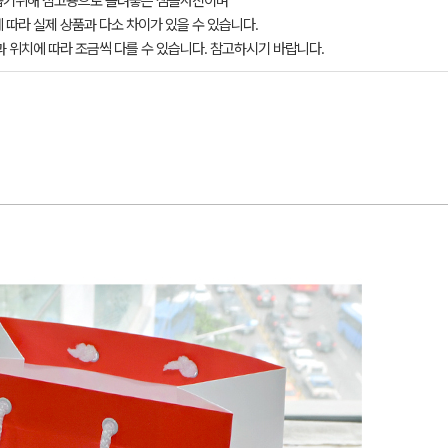
돕기위해 참고용으로 올려놓은 샘플사진이며
 따라 실제 상품과 다소 차이가 있을 수 있습니다.
과 위치에 따라 조금씩 다를 수 있습니다. 참고하시기 바랍니다.