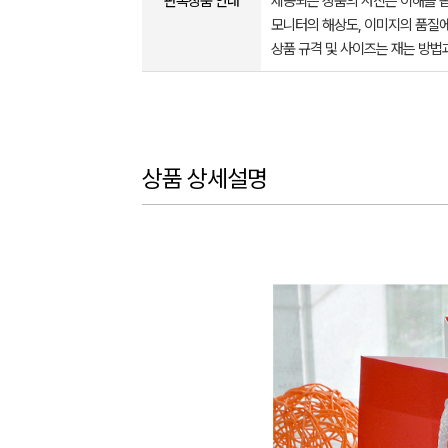
판촉상품 안내
제공되는 상품의 사진은 이해를 
모니터의 해상도, 이미지의 품질에
상품 규격 및 사이즈는 재는 방법
상품 상세설명