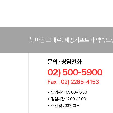
첫 마음 그대로! 세종기프트가 약속드
문의 · 상담전화
02) 500-5900
Fax : 02) 2265-4153
영업시간 09:00~18:30
점심시간 12:00~13:00
주말 및 공휴일 휴무