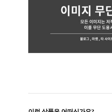
이런 상품은 어떠신가요?