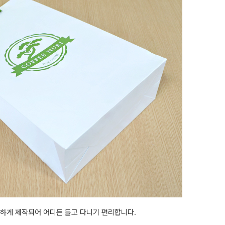
하게 제작되어 어디든 들고 다니기 편리합니다.