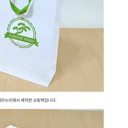
커피누리에서 제작한 쇼핑백입니다.