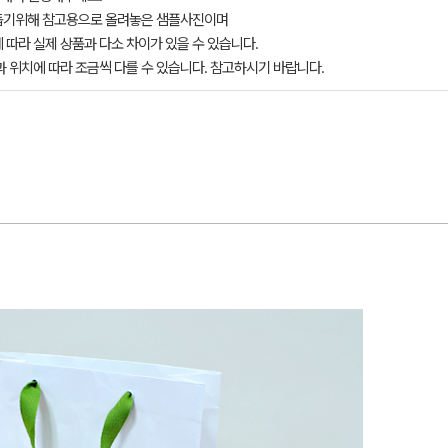
돕기위해 참고용으로 올려놓은 샘플사진이며
 따라 실제 상품과 다소 차이가 있을 수 있습니다.
과 위치에 따라 조금씩 다를 수 있습니다. 참고하시기 바랍니다.