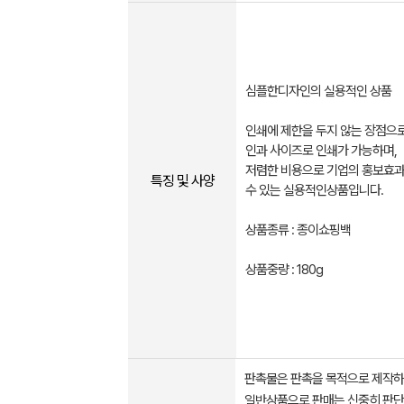
심플한디자인의 실용적인 상품
인쇄에 제한을 두지 않는 장점으
인과 사이즈로 인쇄가 가능하며,
저렴한 비용으로 기업의 홍보효과
특징 및 사양
수 있는 실용적인상품입니다.
상품종류 : 종이쇼핑백
상품중량 : 180g
판촉물은 판촉을 목적으로 제작하
일반상품으로 판매는 신중히 판단