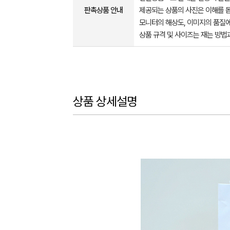
판촉상품 안내
제공되는 상품의 사진은 이해를 
모니터의 해상도, 이미지의 품질에
상품 규격 및 사이즈는 재는 방법
상품 상세설명