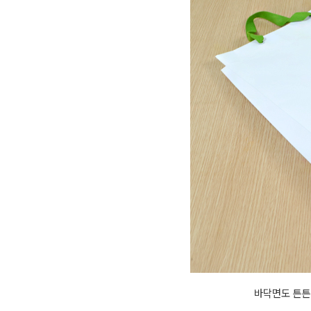
바닥면도 튼튼