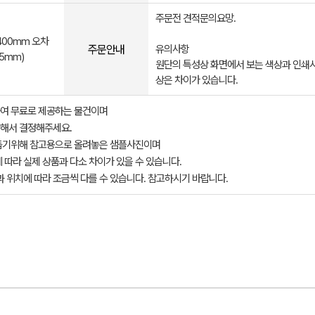
주문전 견적문의요망.
400mm 오차
주문안내
유의사항
5mm)
원단의 특성상 화면에서 보는 색상과 인쇄시
상은 차이가 있습니다.
여 무료로 제공하는 물건이며
해서 결정해주세요.
돕기위해 참고용으로 올려놓은 샘플사진이며
 따라 실제 상품과 다소 차이가 있을 수 있습니다.
과 위치에 따라 조금씩 다를 수 있습니다. 참고하시기 바랍니다.