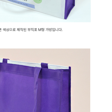
른 색상으로 제작된 부직포 M형 가방입니다.