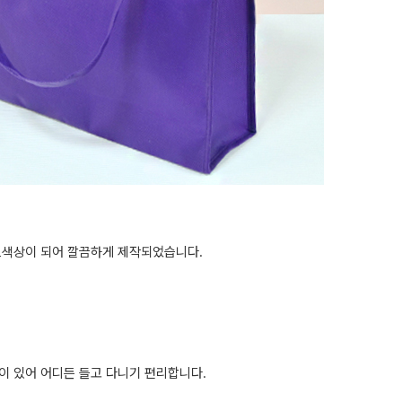
색상이 되어 깔끔하게 제작되었습니다.
이 있어 어디든 들고 다니기 편리합니다.