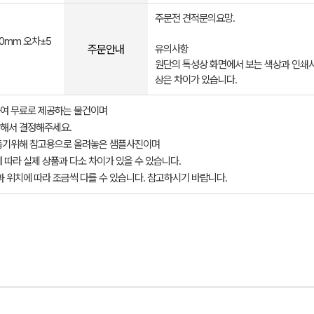
주문전 견적문의요망.
00mm 오차±5
주문안내
유의사항
원단의 특성상 화면에서 보는 색상과 인쇄시
상은 차이가 있습니다.
여 무료로 제공하는 물건이며
해서 결정해주세요.
돕기위해 참고용으로 올려놓은 샘플사진이며
 따라 실제 상품과 다소 차이가 있을 수 있습니다.
과 위치에 따라 조금씩 다를 수 있습니다. 참고하시기 바랍니다.