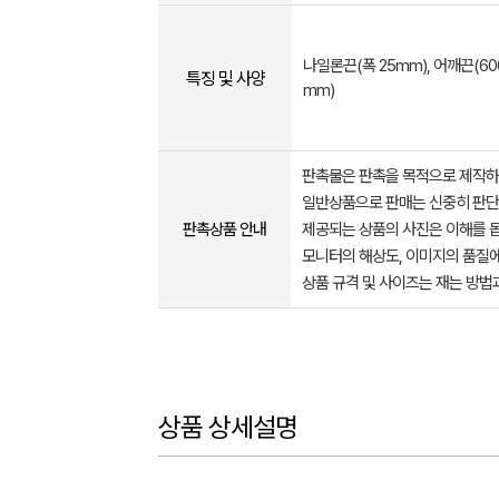
나일론끈(폭 25mm), 어깨끈(6
특징 및 사양
mm)
판촉물은 판촉을 목적으로 제작하
일반상품으로 판매는 신중히 판단
판촉상품 안내
제공되는 상품의 사진은 이해를 
모니터의 해상도, 이미지의 품질에
상품 규격 및 사이즈는 재는 방법
상품 상세설명