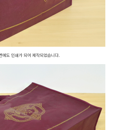
면에도 인쇄가 되어 제작되었습니다.